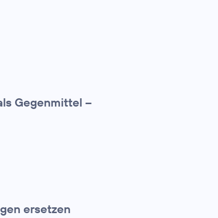
ls Gegenmittel –
gen ersetzen