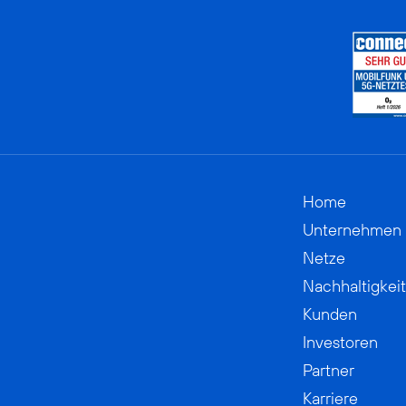
Home
Unternehmen
Netze
Nachhaltigkeit
Kunden
Investoren
Partner
Karriere