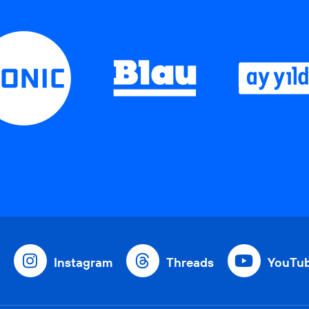
Instagram
Threads
YouTu