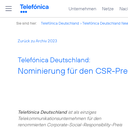
Unternehmen
Netze
Nach
Sie sind hier:
Telefónica Deutschland
Telefónica Deutschland Ne
Zurück zu Archiv 2023
Telefónica Deutschland:
Nominierung für den CSR-Pre
Telefónica Deutschland
ist als einziges
Telekommunikationsunternehmen für den
renommierten Corporate-Social-Responsibility-Preis