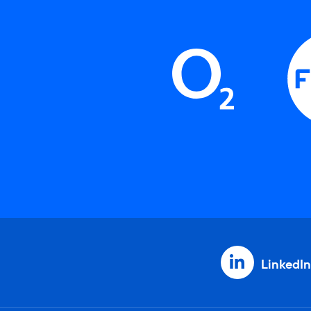
LinkedIn