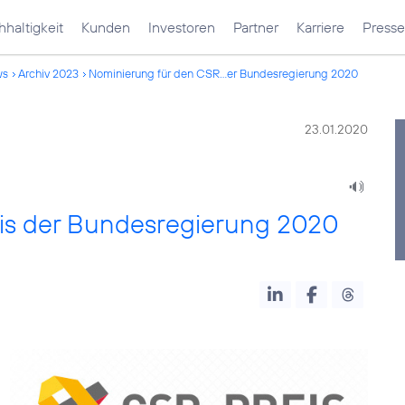
haltigkeit
Kunden
Investoren
Partner
Karriere
Presse
ws
Archiv 2023
Nominierung für den CSR...er Bundesregierung 2020
23.01.2020
is der Bundesregierung 2020