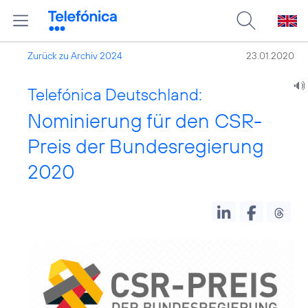
Zurück zu Archiv 2024
23.01.2020
Telefónica Deutschland:
Nominierung für den CSR-
Preis der Bundesregierung
2020