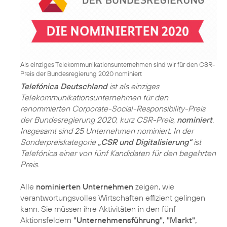
Als einziges Telekommunikationsunternehmen sind wir für den CSR-
Preis der Bundesregierung 2020 nominiert
Telefónica Deutschland
ist als einziges
Telekommunikationsunternehmen für den
renommierten Corporate-Social-Responsibility-Preis
der Bundesregierung 2020, kurz CSR-Preis,
nominiert
.
Insgesamt sind 25 Unternehmen nominiert. In der
Sonderpreiskategorie
„CSR und Digitalisierung“
ist
Telefónica einer von fünf Kandidaten für den begehrten
Preis.
Alle
nominierten Unternehmen
zeigen, wie
verantwortungsvolles Wirtschaften effizient gelingen
kann. Sie müssen ihre Aktivitäten in den fünf
Aktionsfeldern
"Unternehmensführung", "Markt",