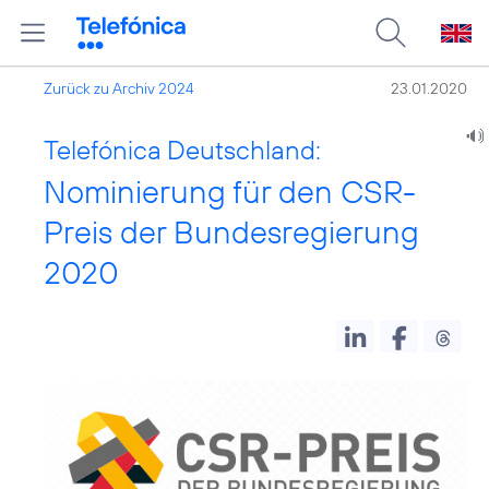
Zurück zu Archiv 2024
23.01.2020
Telefónica Deutschland:
Nominierung für den CSR-
Preis der Bundesregierung
2020