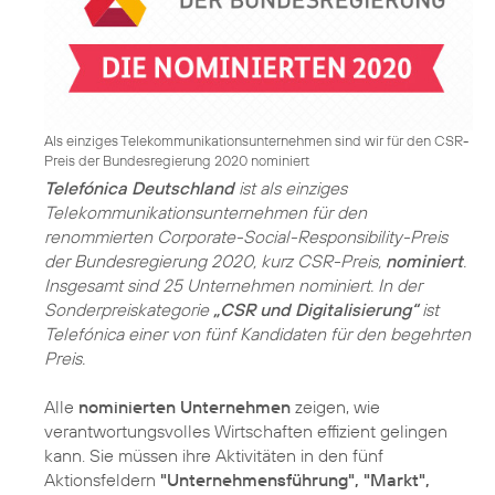
Als einziges Telekommunikationsunternehmen sind wir für den CSR-
Preis der Bundesregierung 2020 nominiert
Telefónica Deutschland
ist als einziges
Telekommunikationsunternehmen für den
renommierten Corporate-Social-Responsibility-Preis
der Bundesregierung 2020, kurz CSR-Preis,
nominiert
.
Insgesamt sind 25 Unternehmen nominiert. In der
Sonderpreiskategorie
„CSR und Digitalisierung“
ist
Telefónica einer von fünf Kandidaten für den begehrten
Preis.
Alle
nominierten Unternehmen
zeigen, wie
verantwortungsvolles Wirtschaften effizient gelingen
kann. Sie müssen ihre Aktivitäten in den fünf
Aktionsfeldern
"Unternehmensführung", "Markt",