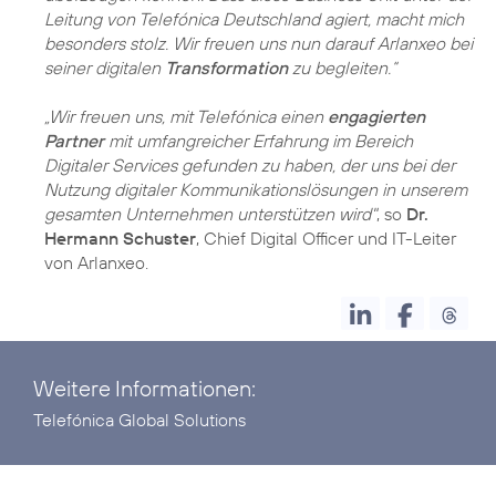
Leitung von Telefónica Deutschland agiert, macht mich
besonders stolz. Wir freuen uns nun darauf Arlanxeo bei
seiner digitalen
Transformation
zu begleiten.“
„Wir freuen uns, mit Telefónica einen
engagierten
Partner
mit umfangreicher Erfahrung im Bereich
Digitaler Services gefunden zu haben, der uns bei der
Nutzung digitaler Kommunikationslösungen in unserem
gesamten Unternehmen unterstützen wird"
, so
Dr.
Hermann Schuster
, Chief Digital Officer und IT-Leiter
Weitere Informationen:
Telefónica Global Solutions