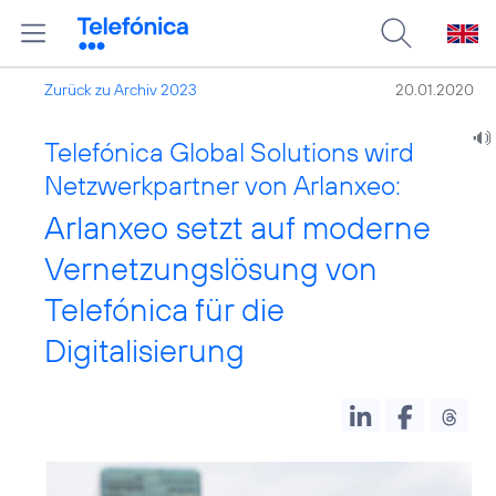
Zurück zu Archiv 2023
20.01.2020
Telefónica Global Solutions wird
Netzwerkpartner von Arlanxeo:
Arlanxeo setzt auf moderne
Vernetzungslösung von
Telefónica für die
Digitalisierung