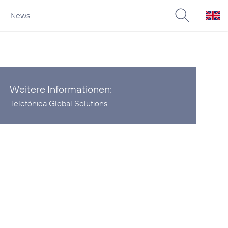
News
Weitere Informationen:
Telefónica Global Solutions