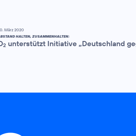
0. März 2020
BSTAND HALTEN, ZUSAMMENHALTEN:
O
unterstützt Initiative „Deutschland 
2