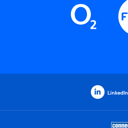
LinkedIn