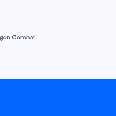
gegen Corona“