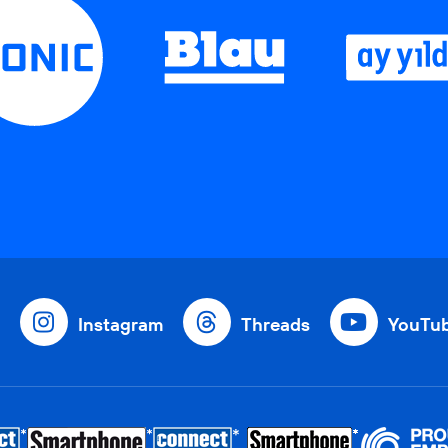
Instagram
Threads
YouTu