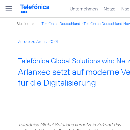
Unternehmen
Netze
Nach
Sie sind hier:
Telefónica Deutschland
Telefónica Deutschland Ne
Zurück zu Archiv 2024
Telefónica Global Solutions wird Net
Arlanxeo setzt auf moderne V
für die Digitalisierung
Telefónica Global Solutions vernetzt in Zukunft das