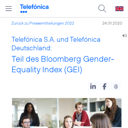
Zurück zu Pressemitteilungen 2022
24.01.2020
Telefónica S.A. und Telefónica
Deutschland:
Teil des Bloomberg Gender-
Equality Index (GEI)