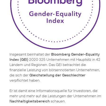
Insgesamt beinhaltet der
Bloomberg Gender-Equality
Index (GEI)
2020 325 Unternehmen mit Hauptsitz in 42
Ländern und Regionen. Das GEI betrachtet die
finanzielle Leistung von börsennotierten Unternehmen,
die sich der
Gleichstellung der Geschlechter
verpflichtet haben.
Er ist damit eine Informationsquelle für Investoren, die
mehr und mehr auf die Leistungen der Unternehmen im
Nachhaltigkeitsbereich
schauen.