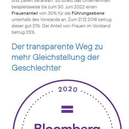
und Zielen verankert. So strebt das Unternehmen
beispielsweise bis zum 30. Juni 2022 einen
Frauenanteil
von 30% für die
Führungsebene
unterhalb des Vorstands an. Zum 31.12.2018 betrug
dieser gut 21%. Der Anteil von Frauen im Vorstand
betrug 25%.
Der transparente Weg zu
mehr Gleichstellung der
Geschlechter