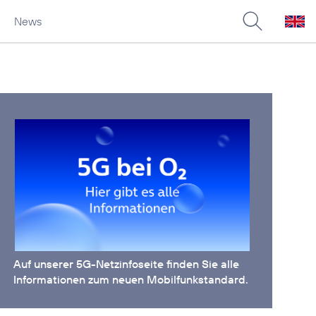
News
Auf unserer
5G-Netzinfoseite
finden Sie alle
Informationen zum neuen Mobilfunkstandard.