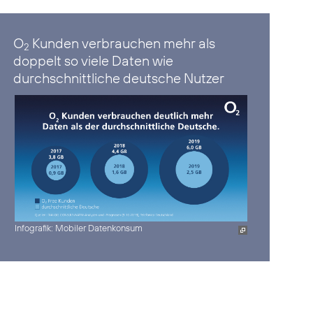
O
Kunden verbrauchen mehr als
2
doppelt so viele Daten wie
durchschnittliche deutsche Nutzer
Infografik: Mobiler Datenkonsum