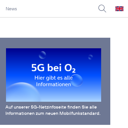
News
Auf unserer
5G-Netzinfoseite
finden Sie alle
Informationen zum neuen Mobilfunkstandard.