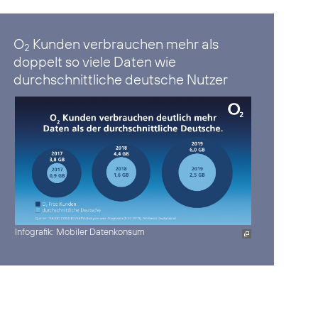
O
Kunden verbrauchen mehr als
2
doppelt so viele Daten wie
durchschnittliche deutsche Nutzer
Infografik: Mobiler Datenkonsum