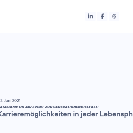
2. Juni 2021
ASECAMP ON AIR EVENT ZUR GENERATIONENVIELFALT:
Karrieremöglichkeiten in jeder Lebensp