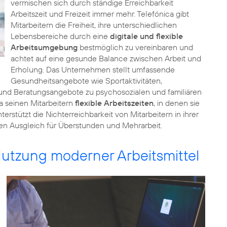
vermischen sich durch ständige Erreichbarkeit
Arbeitszeit und Freizeit immer mehr. Telefónica gibt
Mitarbeitern die Freiheit, ihre unterschiedlichen
Lebensbereiche durch eine
digitale und flexible
Arbeitsumgebung
bestmöglich zu vereinbaren und
achtet auf eine gesunde Balance zwischen Arbeit und
Erholung. Das Unternehmen stellt umfassende
Gesundheitsangebote wie Sportaktivitäten,
 und Beratungsangebote zu psychosozialen und familiären
a seinen Mitarbeitern
flexible Arbeitszeiten
, in denen sie
rstützt die Nichterreichbarkeit von Mitarbeitern in ihrer
ahen Ausgleich für Überstunden und Mehrarbeit.
Nutzung moderner Arbeitsmittel