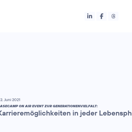
2. Juni 2021
ASECAMP ON AIR EVENT ZUR GENERATIONENVIELFALT:
Karrieremöglichkeiten in jeder Lebensp