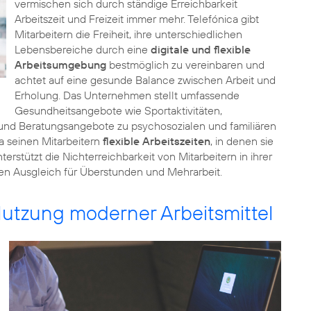
vermischen sich durch ständige Erreichbarkeit
Arbeitszeit und Freizeit immer mehr. Telefónica gibt
Mitarbeitern die Freiheit, ihre unterschiedlichen
Lebensbereiche durch eine
digitale und flexible
Arbeitsumgebung
bestmöglich zu vereinbaren und
achtet auf eine gesunde Balance zwischen Arbeit und
Erholung. Das Unternehmen stellt umfassende
Gesundheitsangebote wie Sportaktivitäten,
 und Beratungsangebote zu psychosozialen und familiären
a seinen Mitarbeitern
flexible Arbeitszeiten
, in denen sie
rstützt die Nichterreichbarkeit von Mitarbeitern in ihrer
ahen Ausgleich für Überstunden und Mehrarbeit.
Nutzung moderner Arbeitsmittel