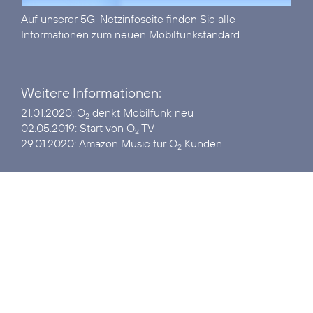
Auf unserer
5G-Netzinfoseite
finden Sie alle
Informationen zum neuen Mobilfunkstandard.
Weitere Informationen:
21.01.2020:
O
denkt Mobilfunk neu
2
02.05.2019:
Start von O
TV
2
29.01.2020:
Amazon Music für O
Kunden
2