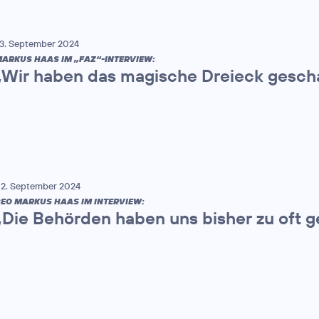
3. September 2024
ARKUS HAAS IM „FAZ“-INTERVIEW:
„Wir haben das magische Dreieck gesch
2. September 2024
EO MARKUS HAAS IM INTERVIEW:
„Die Behörden haben uns bisher zu oft 