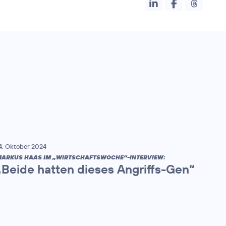
4. Oktober 2024
ARKUS HAAS IM „WIRTSCHAFTSWOCHE“-INTERVIEW:
„Beide hatten dieses Angriffs-Gen“