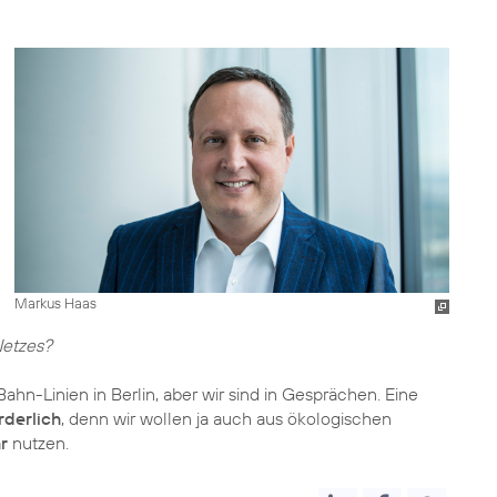
Markus Haas
Netzes?
ahn-Linien in Berlin, aber wir sind in Gesprächen. Eine
rderlich
, denn wir wollen ja auch aus ökologischen
r
nutzen.