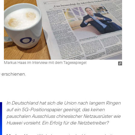
Markus Haas im Interview mit dem Tagesspiegel
erschienen.
In Deutschland hat sich die Union nach langem Ringen
auf ein 5G-Positionspapier geeinigt, das keinen
pauschalen Ausschluss chinesischer Netzausrüster wie
Huawei vorsieht. Ein Erfolg für die Netzbetreiber?