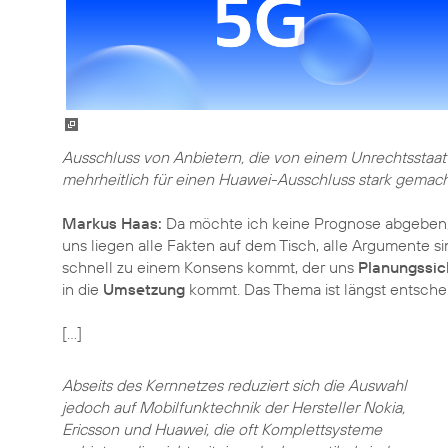
Ausschluss von Anbietern, die von einem Unrechtsstaat 
mehrheitlich für einen Huawei-Ausschluss stark gemac
Markus Haas:
Da möchte ich keine Prognose abgeben, 
uns liegen alle Fakten auf dem Tisch, alle Argumente si
schnell zu einem Konsens kommt, der uns
Planungssic
in die
Umsetzung
kommt. Das Thema ist längst entschei
[…]
Abseits des Kernnetzes reduziert sich die Auswahl
jedoch auf Mobilfunktechnik der Hersteller Nokia,
Ericsson und Huawei, die oft Komplettsysteme