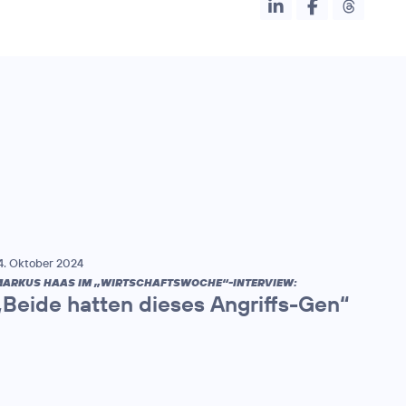
4. Oktober 2024
ARKUS HAAS IM „WIRTSCHAFTSWOCHE“-INTERVIEW:
„Beide hatten dieses Angriffs-Gen“