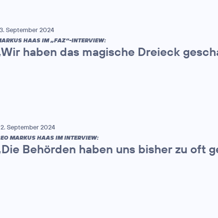
3. September 2024
ARKUS HAAS IM „FAZ“-INTERVIEW:
„Wir haben das magische Dreieck gesch
2. September 2024
EO MARKUS HAAS IM INTERVIEW:
„Die Behörden haben uns bisher zu oft 