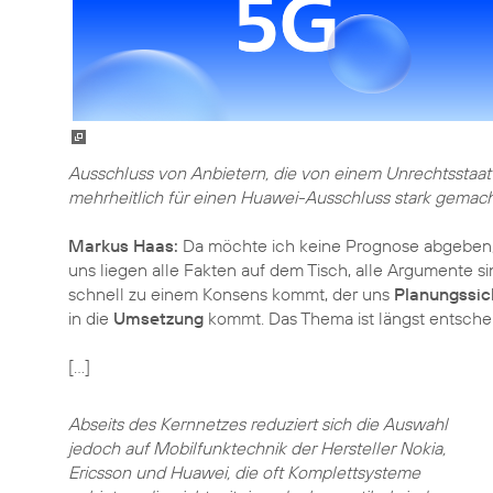
Ausschluss von Anbietern, die von einem Unrechtsstaat 
mehrheitlich für einen Huawei-Ausschluss stark gemac
Markus Haas:
Da möchte ich keine Prognose abgeben, 
uns liegen alle Fakten auf dem Tisch, alle Argumente si
schnell zu einem Konsens kommt, der uns
Planungssic
in die
Umsetzung
kommt. Das Thema ist längst entschei
[…]
Abseits des Kernnetzes reduziert sich die Auswahl
jedoch auf Mobilfunktechnik der Hersteller Nokia,
Ericsson und Huawei, die oft Komplettsysteme