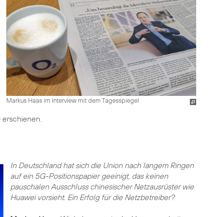
Markus Haas im Interview mit dem Tagesspiegel
erschienen.
In Deutschland hat sich die Union nach langem Ringen
auf ein 5G-Positionspapier geeinigt, das keinen
pauschalen Ausschluss chinesischer Netzausrüster wie
Huawei vorsieht. Ein Erfolg für die Netzbetreiber?