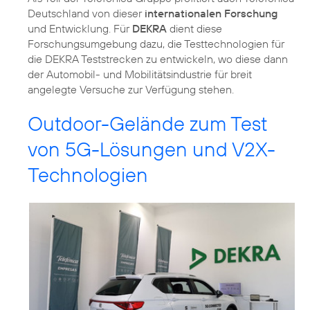
Deutschland von dieser
internationalen Forschung
und Entwicklung. Für
DEKRA
dient diese
Forschungsumgebung dazu, die Testtechnologien für
die DEKRA Teststrecken zu entwickeln, wo diese dann
der Automobil- und Mobilitätsindustrie für breit
angelegte Versuche zur Verfügung stehen.
Outdoor-Gelände zum Test
von 5G-Lösungen und V2X-
Technologien