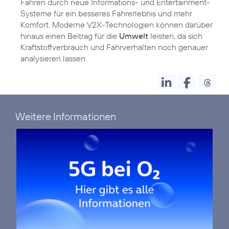
Fahren durch neue Informations- und Entertainment-
Systeme für ein besseres Fahrerlebnis und mehr
Komfort. Moderne V2X-Technologien können darüber
hinaus einen Beitrag für die
Umwelt
leisten, da sich
Kraftstoffverbrauch und Fahrverhalten noch genauer
analysieren lassen.
Weitere Informationen