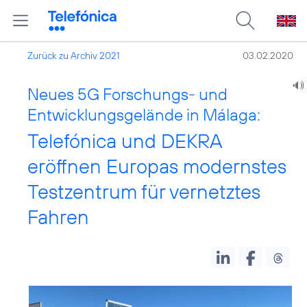
Zurück zu Archiv 2021
03.02.2020
Neues 5G Forschungs- und
Entwicklungsgelände in Málaga:
Telefónica und DEKRA
eröffnen Europas modernstes
Testzentrum für vernetztes
Fahren