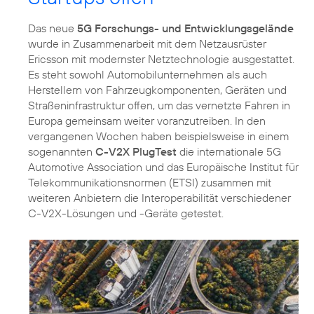
Das neue
5G Forschungs- und Entwicklungsgelände
wurde in Zusammenarbeit mit dem Netzausrüster
Ericsson mit modernster Netztechnologie ausgestattet.
Es steht sowohl Automobilunternehmen als auch
Herstellern von Fahrzeugkomponenten, Geräten und
Straßeninfrastruktur offen, um das vernetzte Fahren in
Europa gemeinsam weiter voranzutreiben. In den
vergangenen Wochen haben beispielsweise in einem
sogenannten
C-V2X PlugTest
die internationale 5G
Automotive Association und das Europäische Institut für
Telekommunikationsnormen (ETSI) zusammen mit
weiteren Anbietern die Interoperabilität verschiedener
C-V2X-Lösungen und -Geräte getestet.