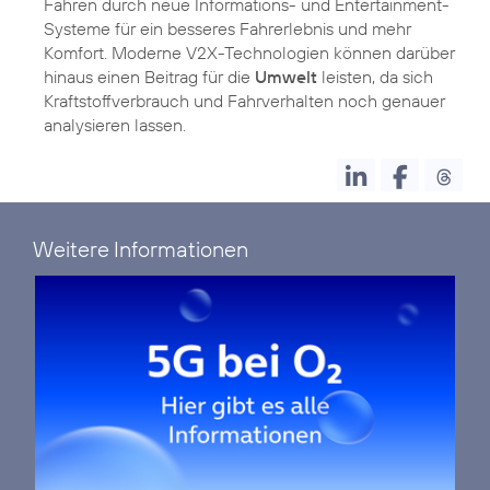
Fahren durch neue Informations- und Entertainment-
Systeme für ein besseres Fahrerlebnis und mehr
Komfort. Moderne V2X-Technologien können darüber
hinaus einen Beitrag für die
Umwelt
leisten, da sich
Kraftstoffverbrauch und Fahrverhalten noch genauer
analysieren lassen.
Weitere Informationen