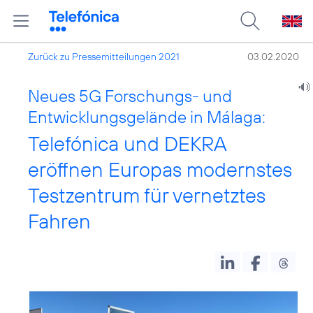
Zurück zu Pressemitteilungen 2021
03.02.2020
Neues 5G Forschungs- und
Entwicklungsgelände in Málaga:
Telefónica und DEKRA
eröffnen Europas modernstes
Testzentrum für vernetztes
Fahren