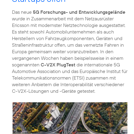
Das neue
5G Forschungs- und Entwicklungsgelände
wurde in Zusammenarbeit mit dem Netzausrüster
Ericsson mit modernster Netztechnologie ausgestattet.
Es steht sowohl Automobilunternehmen als auch
Herstellern von Fahrzeugkomponenten, Geräten und
Straßeninfrastruktur offen, um das vernetzte Fahren in
Europa gemeinsam weiter voranzutreiben. In den
vergangenen Wochen haben beispielsweise in einem
sogenannten
C-V2X PlugTest
die internationale 5G
Automotive Association und das Europäische Institut für
Telekommunikationsnormen (ETSI) zusammen mit
weiteren Anbietern die Interoperabilität verschiedener
C-V2X-Lösungen und -Geräte getestet.