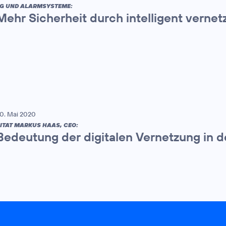
G UND ALARMSYSTEME:
Mehr Sicherheit durch intelligent verne
0. Mai 2020
ITAT MARKUS HAAS, CEO:
Bedeutung der digitalen Vernetzung in d