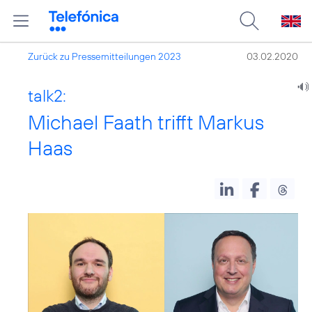
Zurück zu Pressemitteilungen 2023
03.02.2020
talk2:
Michael Faath trifft Markus
Haas