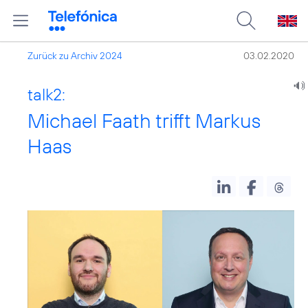
Zurück zu Archiv 2024
03.02.2020
talk2:
Michael Faath trifft Markus
Haas