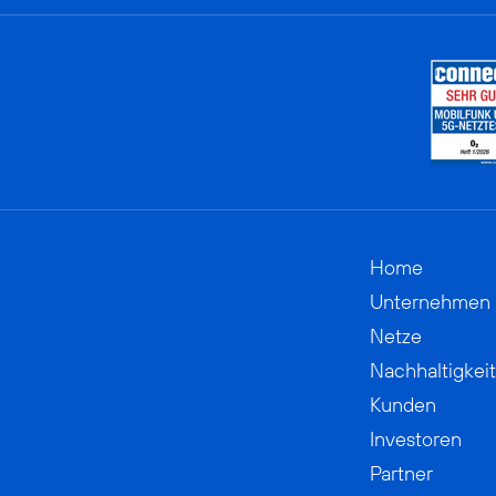
Home
Unternehmen
Netze
Nachhaltigkeit
Kunden
Investoren
Partner