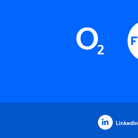
LinkedIn