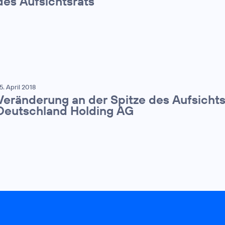
des Aufsichtsrats
5. April 2018
Veränderung an der Spitze des Aufsichts
Deutschland Holding AG