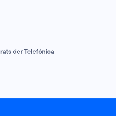
rats der Telefónica