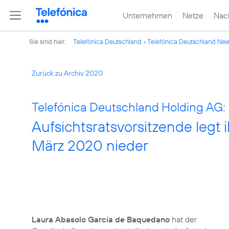
Unternehmen
Netze
Nach
Sie sind hier:
Telefónica Deutschland
Telefónica Deutschland Ne
Zurück zu Archiv 2020
Telefónica Deutschland Holding AG:
Aufsichtsratsvorsitzende legt 
März 2020 nieder
Laura Abasolo García de Baquedano
hat der