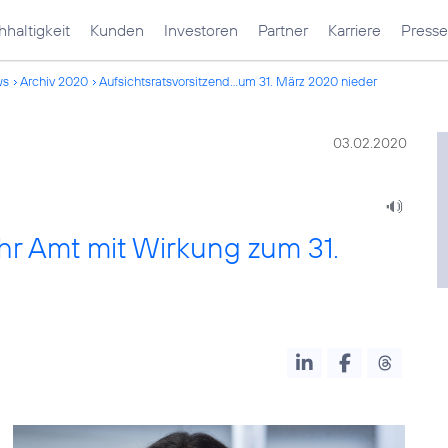
haltigkeit
Kunden
Investoren
Partner
Karriere
Presse
ws
Archiv 2020
Aufsichtsratsvorsitzend...um 31. März 2020 nieder
03.02.2020
ihr Amt mit Wirkung zum 31.