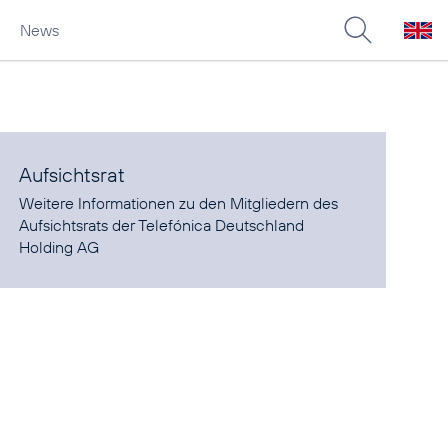
News
Aufsichtsrat
Weitere Informationen zu den Mitgliedern des
Aufsichtsrats der Telefónica Deutschland
Holding AG