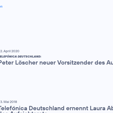
en
2. April 2020
ELEFÓNICA DEUTSCHLAND:
Peter Löscher neuer Vorsitzender des Au
3. Mai 2018
Telefónica Deutschland ernennt Laura A