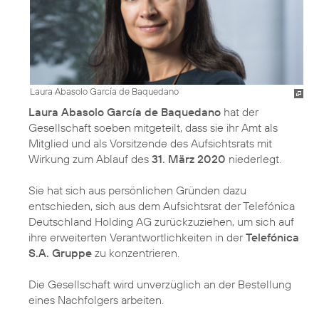
Laura Abasolo García de Baquedano
Laura Abasolo García de Baquedano
hat der
Gesellschaft soeben mitgeteilt, dass sie ihr Amt als
Mitglied und als Vorsitzende des Aufsichtsrats mit
Wirkung zum Ablauf des
31. März 2020
niederlegt.
Sie hat sich aus persönlichen Gründen dazu
entschieden, sich aus dem Aufsichtsrat der Telefónica
Deutschland Holding AG zurückzuziehen, um sich auf
ihre erweiterten Verantwortlichkeiten in der
Telefónica
S.A. Gruppe
zu konzentrieren.
Die Gesellschaft wird unverzüglich an der Bestellung
eines Nachfolgers arbeiten.