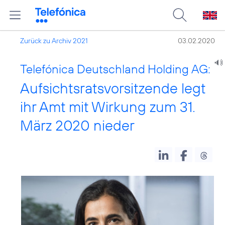
Zurück zu Archiv 2021
03.02.2020
Telefónica Deutschland Holding AG:
Aufsichtsratsvorsitzende legt
ihr Amt mit Wirkung zum 31.
März 2020 nieder