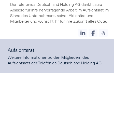
Die Telefónica Deutschland Holding AG dankt Laura
Abasolo für ihre hervorragende Arbeit im Aufsichtsrat im
Sinne des Unternehmens, seiner Aktionäre und
Mitarbeiter und wünscht ihr für ihre Zukunft alles Gute.
Aufsichtsrat
Weitere Informationen zu den Mitgliedern des
Aufsichtsrats der Telefónica Deutschland Holding AG