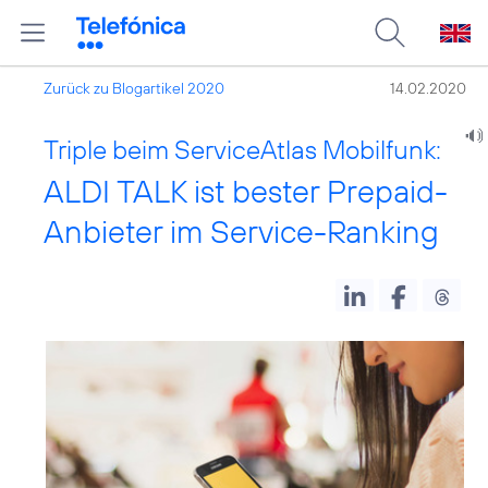
Zurück zu Blogartikel 2020
14.02.2020
Triple beim ServiceAtlas Mobilfunk:
ALDI TALK ist bester Prepaid-
Anbieter im Service-Ranking