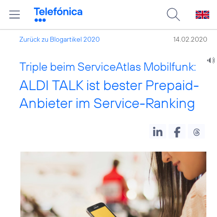
Zurück zu Blogartikel 2020
14.02.2020
Triple beim ServiceAtlas Mobilfunk:
ALDI TALK ist bester Prepaid-
Anbieter im Service-Ranking