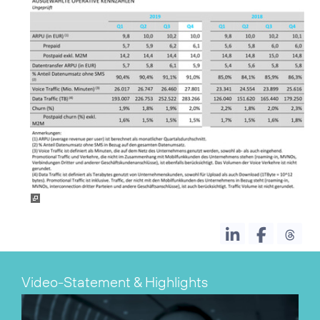
Video-Statement & Highlights