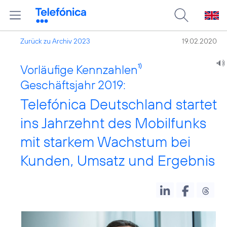
Zurück zu Archiv 2023
19.02.2020
Vorläufige Kennzahlen
1)
Geschäftsjahr 2019:
Telefónica Deutschland startet
ins Jahrzehnt des Mobilfunks
mit starkem Wachstum bei
Kunden, Umsatz und Ergebnis