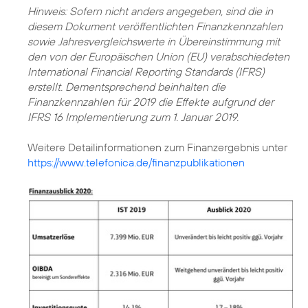
Hinweis: Sofern nicht anders angegeben, sind die in
diesem Dokument veröffentlichten Finanzkennzahlen
sowie Jahresvergleichswerte in Übereinstimmung mit
den von der Europäischen Union (EU) verabschiedeten
International Financial Reporting Standards (IFRS)
erstellt. Dementsprechend beinhalten die
Finanzkennzahlen für 2019 die Effekte aufgrund der
IFRS 16 Implementierung zum 1. Januar 2019.
https://www.telefonica.de/finanzpublikationen