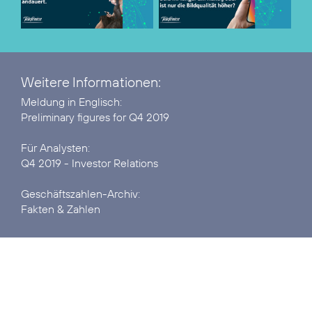
Weitere Informationen:
Preliminary figures for Q4 2019
Q4 2019 - Investor Relations
Fakten & Zahlen