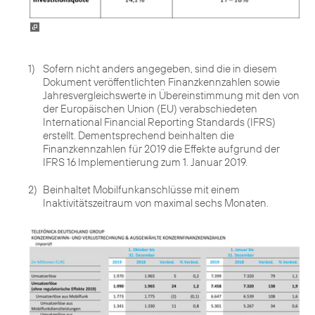
1)
Sofern nicht anders angegeben, sind die in diesem
Dokument veröffentlichten Finanzkennzahlen sowie
Jahresvergleichswerte in Übereinstimmung mit den von
der Europäischen Union (EU) verabschiedeten
International Financial Reporting Standards (IFRS)
erstellt. Dementsprechend beinhalten die
Finanzkennzahlen für 2019 die Effekte aufgrund der
IFRS 16 Implementierung zum 1. Januar 2019.
2)
Beinhaltet Mobilfunkanschlüsse mit einem
Inaktivitätszeitraum von maximal sechs Monaten.