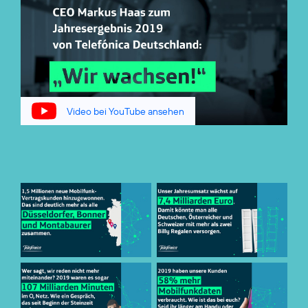
Video bei YouTube ansehen