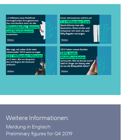
Weitere Informationen:
Preliminary figures for Q4 2019