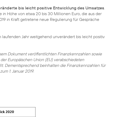
ränderte bis leicht positive Entwicklung des Umsatzes
.
 in Höhe von etwa 20 bis 30 Millionen Euro, die aus der
019 in Kraft getretene neue Regulierung für Gespräche
m laufenden Jahr weitgehend unverändert bis leicht positiv
iesem Dokument veröffentlichten Finanzkennzahlen sowie
 der Europäischen Union (EU) verabschiedeten
tellt. Dementsprechend beinhalten die Finanzkennzahlen für
zum 1. Januar 2019.