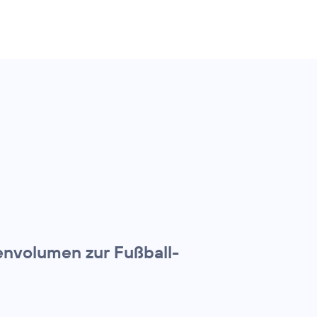
nvolumen zur Fußball-