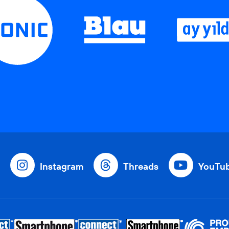
Instagram
Threads
YouTu