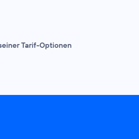
einer Tarif-Optionen