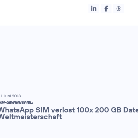
1. Juni 2018
M-GEWINNSPIEL:
WhatsApp SIM verlost 100x 200 GB Date
Weltmeisterschaft