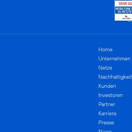
Home
Unternehmen
Netze
Nachhaltigkeit
Kunden
Investoren
Partner
Karriere
Presse
News