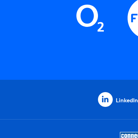
LinkedIn