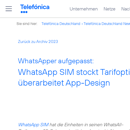
Unternehmen
Netze
Nach
Sie sind hier:
Telefónica Deutschland
Telefónica Deutschland Ne
Zurück zu Archiv 2023
WhatsApper aufgepasst:
WhatsApp SIM stockt Tarifopt
überarbeitet App-Design
WhatsApp SIM
hat die Einheiten in seinen WhatsAll-