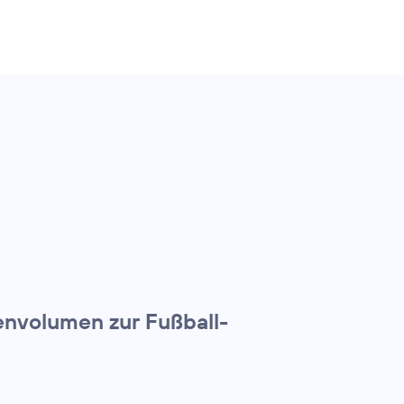
nvolumen zur Fußball-