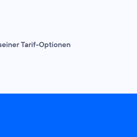
einer Tarif-Optionen