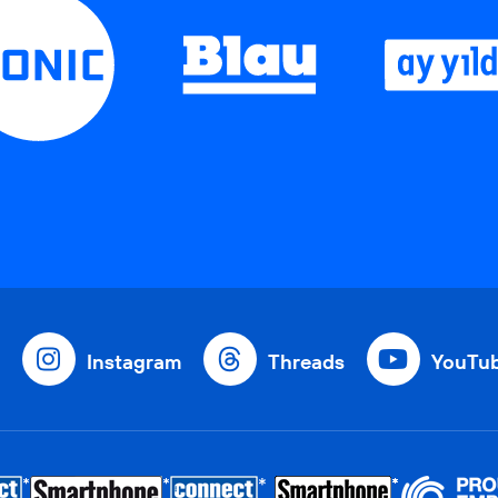
Instagram
Threads
YouTu