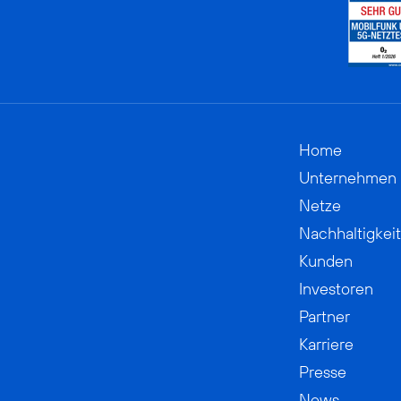
Home
Unternehmen
Netze
Nachhaltigkeit
Kunden
Investoren
Partner
Karriere
Presse
News