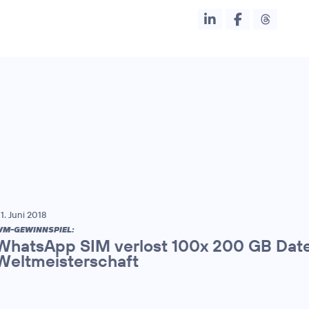
1. Juni 2018
M-GEWINNSPIEL:
WhatsApp SIM verlost 100x 200 GB Date
Weltmeisterschaft