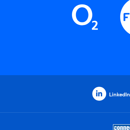
LinkedIn