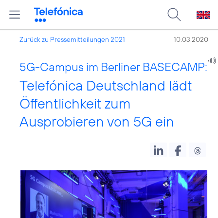
Zurück zu Pressemitteilungen 2021
10.03.2020
5G-Campus im Berliner BASECAMP:
Telefónica Deutschland lädt
Öffentlichkeit zum
Ausprobieren von 5G ein