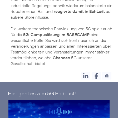
industrielle Regelungstechnik wiederum balancierte ein
Roboter einen Ball und
reagierte damit in Echtzeit
auf
äußere Störeinflüsse.
Die weitere technische Entwicklung von 5G spielt auch
für die
5G-Campuslösung im BASECAMP
eine
wesentliche Rolle. Sie wird sich kontinuierlich an die
Veränderungen anpassen und allen Interessierten über
Testmöglichkeiten und Veranstaltungen immer stärker
verdeutlichen, welche
Chancen
5G unserer
Gesellschaft bietet.
Hier geht es zum
5G Podcast!