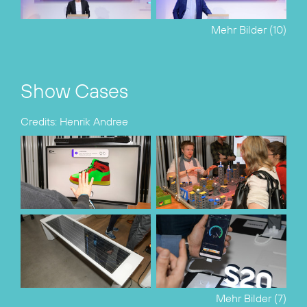
Mehr Bilder (10)
Show Cases
Credits: Henrik Andree
Mehr Bilder (7)