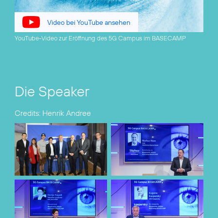
Video bei YouTube ansehen
YouTube-Video zur Eröffnung des 5G Campus im BASECAMP
Die Speaker
Credits: Henrik Andree