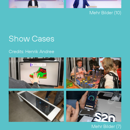
Mehr Bilder (10)
Show Cases
Credits: Henrik Andree
Mehr Bilder (7)