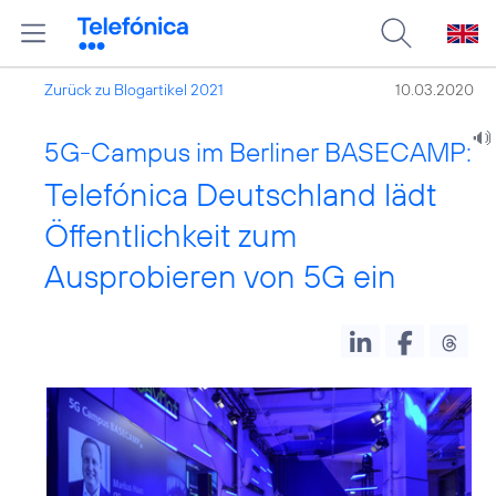
Zurück zu Blogartikel 2021
10.03.2020
5G-Campus im Berliner BASECAMP:
Telefónica Deutschland lädt
Öffentlichkeit zum
Ausprobieren von 5G ein