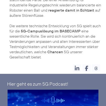
industrielle Regelungstechnik wiederum balancierte ein
Roboter einen Ball und
reagierte damit in Echtzeit
auf
äußere Störeinflüsse.
Die weitere technische Entwicklung von 5G spielt auch
für die
5G-Campuslösung im BASECAMP
eine
wesentliche Rolle. Sie wird sich kontinuierlich an die
Veränderungen anpassen und allen Interessierten über
Testmöglichkeiten und Veranstaltungen immer stärker
verdeutlichen, welche
Chancen
5G unserer
Gesellschaft bietet.
Hier geht es zum
5G Podcast!