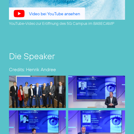
Video bei YouTube ansehen
YouTube-Video zur Eröffnung des 5G Campus im BASECAMP
Die Speaker
Credits: Henrik Andree