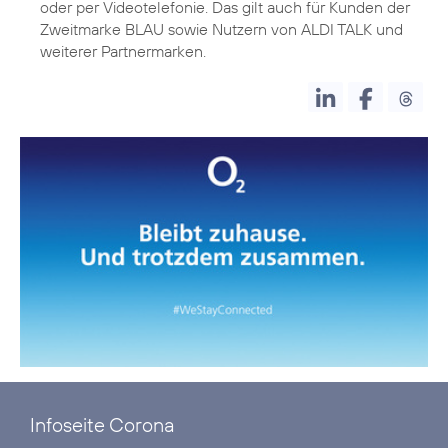
oder per Videotelefonie. Das gilt auch für Kunden der
Zweitmarke BLAU sowie Nutzern von ALDI TALK und
Infoseite Corona