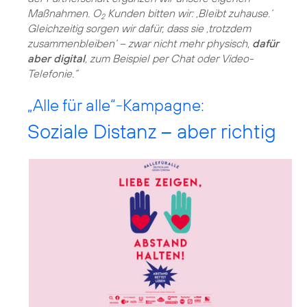
Maßnahmen. O
Kunden bitten wir: ‚Bleibt zuhause.‘
2
Gleichzeitig sorgen wir dafür, dass sie ‚trotzdem
zusammenbleiben‘ – zwar nicht mehr physisch,
dafür
aber digital
, zum Beispiel per Chat oder Video-
Telefonie.“
„Alle für alle“-Kampagne:
Soziale Distanz – aber richtig