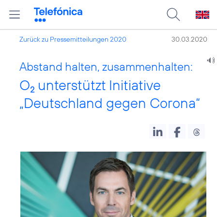
Zurück zu Pressemitteilungen 2020
30.03.2020
Abstand halten, zusammenhalten:
O
unterstützt Initiative
2
„Deutschland gegen Corona“