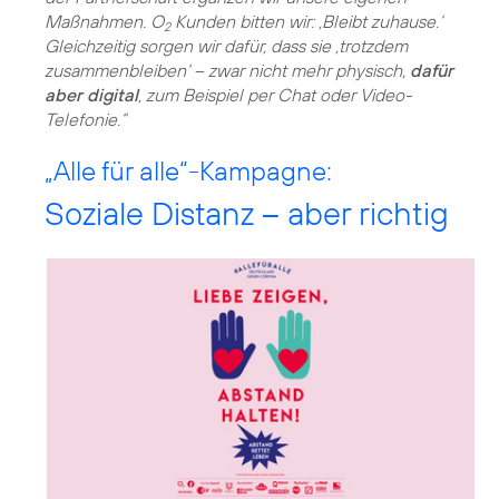
Maßnahmen. O
Kunden bitten wir: ‚Bleibt zuhause.‘
2
Gleichzeitig sorgen wir dafür, dass sie ‚trotzdem
zusammenbleiben‘ – zwar nicht mehr physisch,
dafür
aber digital
, zum Beispiel per Chat oder Video-
Telefonie.“
„Alle für alle“-Kampagne:
Soziale Distanz – aber richtig