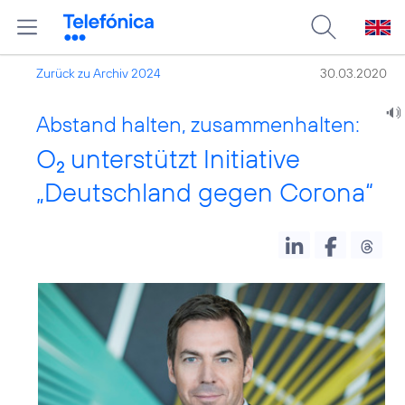
Zurück zu Archiv 2024
30.03.2020
Abstand halten, zusammenhalten:
O
unterstützt Initiative
2
„Deutschland gegen Corona“