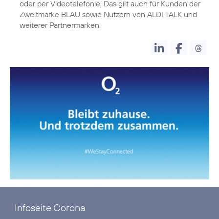
oder per Videotelefonie. Das gilt auch für Kunden der
Zweitmarke BLAU sowie Nutzern von ALDI TALK und
Infoseite Corona