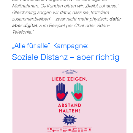
Maßnahmen. O
Kunden bitten wir: ‚Bleibt zuhause.‘
2
Gleichzeitig sorgen wir dafür, dass sie ‚trotzdem
zusammenbleiben‘ – zwar nicht mehr physisch,
dafür
aber digital
, zum Beispiel per Chat oder Video-
Telefonie.“
„Alle für alle“-Kampagne:
Soziale Distanz – aber richtig