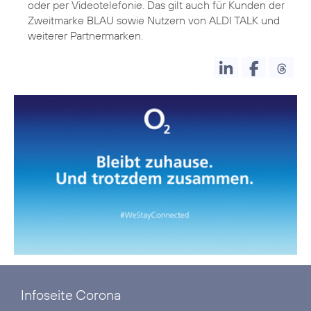
oder per Videotelefonie. Das gilt auch für Kunden der
Zweitmarke BLAU sowie Nutzern von ALDI TALK und
Infoseite Corona