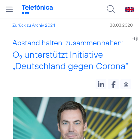
Zurück zu Archiv 2024
30.03.2020
Abstand halten, zusammenhalten:
O
unterstützt Initiative
2
„Deutschland gegen Corona“