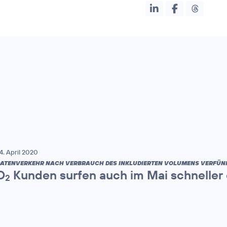
4. April 2020
ATENVERKEHR NACH VERBRAUCH DES INKLUDIERTEN VOLUMENS VERFÜN
O
Kunden surfen auch im Mai schneller 
2