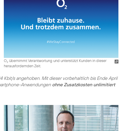
O
übernimmt Verantwortung und unterstützt Kunden in dieser
2
herausfordernden Zeit.
Kbit/s angehoben. Mit dieser vorbehaltlich bis Ende April
 Smartphone-Anwendungen
ohne Zusatzkosten unlimitiert