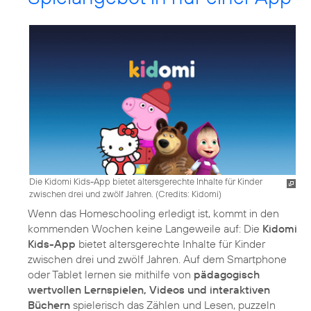
Die Kidomi Kids-App bietet altersgerechte Inhalte für Kinder
zwischen drei und zwölf Jahren. (
Credits: Kidomi
)
Wenn das Homeschooling erledigt ist, kommt in den
kommenden Wochen keine Langeweile auf: Die
Kidomi
Kids-App
bietet altersgerechte Inhalte für Kinder
zwischen drei und zwölf Jahren. Auf dem Smartphone
oder Tablet lernen sie mithilfe von
pädagogisch
wertvollen Lernspielen, Videos und interaktiven
Büchern
spielerisch das Zählen und Lesen, puzzeln