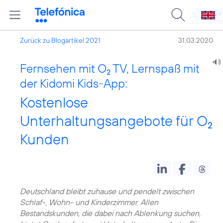
Zurück zu Blogartikel 2021
31.03.2020
Fernsehen mit O
TV, Lernspaß mit
2
der Kidomi Kids-App:
Kostenlose
Unterhaltungsangebote für O
2
Kunden
Deutschland bleibt zuhause und pendelt zwischen
Schlaf-, Wohn- und Kinderzimmer. Allen
Bestandskunden, die dabei nach Ablenkung suchen,