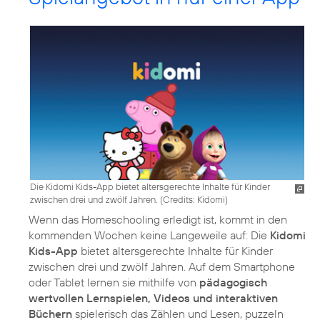
Die Kidomi Kids-App bietet altersgerechte Inhalte für Kinder
zwischen drei und zwölf Jahren. (
Credits: Kidomi
)
Wenn das Homeschooling erledigt ist, kommt in den
kommenden Wochen keine Langeweile auf: Die
Kidomi
Kids-App
bietet altersgerechte Inhalte für Kinder
zwischen drei und zwölf Jahren. Auf dem Smartphone
oder Tablet lernen sie mithilfe von
pädagogisch
wertvollen Lernspielen, Videos und interaktiven
Büchern
spielerisch das Zählen und Lesen, puzzeln