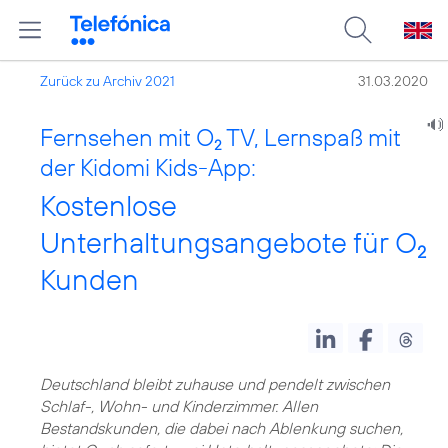
Zurück zu Archiv 2021
31.03.2020
Fernsehen mit O
TV, Lernspaß mit
2
der Kidomi Kids-App:
Kostenlose
Unterhaltungsangebote für O
2
Kunden
Deutschland bleibt zuhause und pendelt zwischen
Schlaf-, Wohn- und Kinderzimmer. Allen
Bestandskunden, die dabei nach Ablenkung suchen,