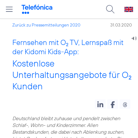
Zurück zu Pressemitteilungen 2020
31.03.2020
Fernsehen mit O
TV, Lernspaß mit
2
der Kidomi Kids-App:
Kostenlose
Unterhaltungsangebote für O
2
Kunden
Deutschland bleibt zuhause und pendelt zwischen
Schlaf-, Wohn- und Kinderzimmer. Allen
Bestandskunden, die dabei nach Ablenkung suchen,