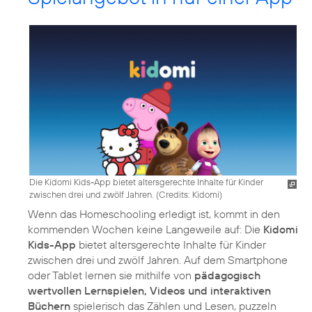
Die Kidomi Kids-App bietet altersgerechte Inhalte für Kinder
zwischen drei und zwölf Jahren. (
Credits: Kidomi
)
Wenn das Homeschooling erledigt ist, kommt in den
kommenden Wochen keine Langeweile auf: Die
Kidomi
Kids-App
bietet altersgerechte Inhalte für Kinder
zwischen drei und zwölf Jahren. Auf dem Smartphone
oder Tablet lernen sie mithilfe von
pädagogisch
wertvollen Lernspielen, Videos und interaktiven
Büchern
spielerisch das Zählen und Lesen, puzzeln