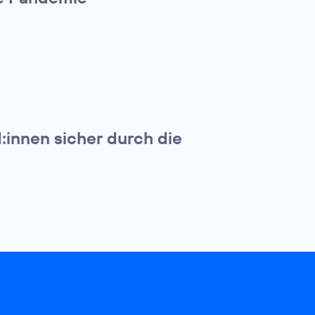
d:innen sicher durch die