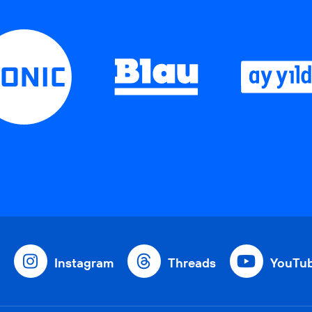
Instagram
Threads
YouTu