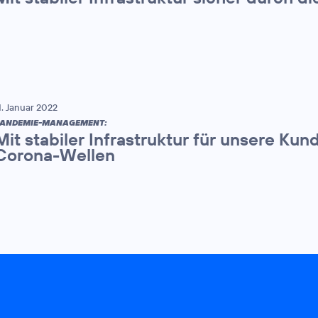
1. Januar 2022
ANDEMIE-MANAGEMENT:
Mit stabiler Infrastruktur für unsere Kun
Corona-Wellen