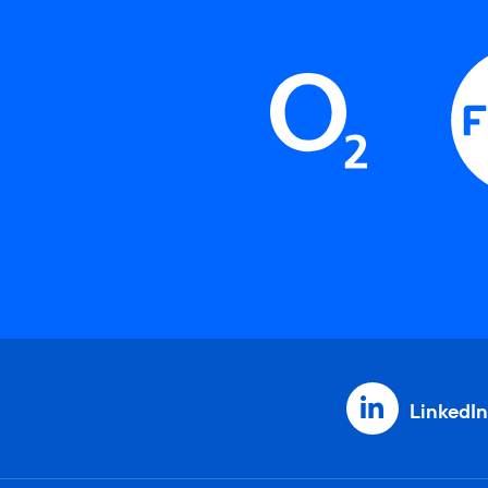
LinkedIn