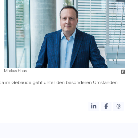
Markus Haas
nica im Gebäude geht unter den besonderen Umständen