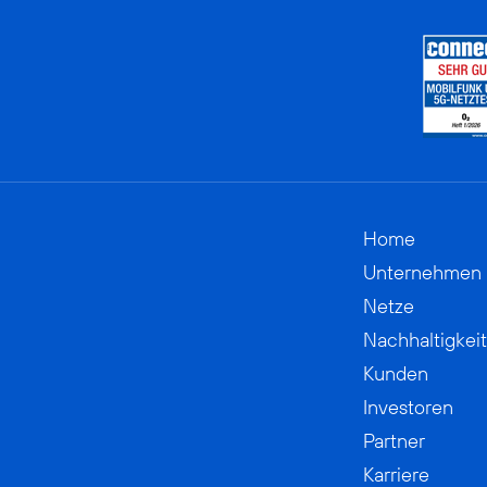
Home
Unternehmen
Netze
Nachhaltigkeit
Kunden
Investoren
Partner
Karriere