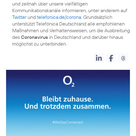
und zeitnah über unsere vielfältigen
Kommunikationskanäle informieren, unter anderem auf
Twitter
und
telefonica.de/corona
. Grundsätzlich
unterstützt Telefónica Deutschland alle empfohlenen
Maßnahmen und Verhaltensweisen, um die Ausbreitung
des
Coronavirus
in Deutschland und darüber hinaus
möglichst zu unterbinden.