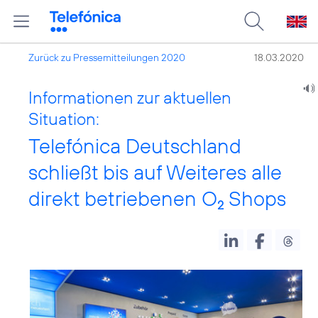
Zurück zu Pressemitteilungen 2020
18.03.2020
Informationen zur aktuellen
Situation:
Telefónica Deutschland
schließt bis auf Weiteres alle
direkt betriebenen O
Shops
2