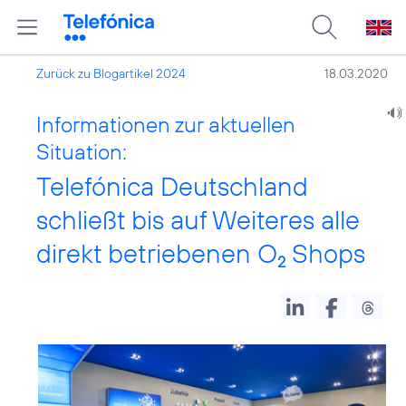
Zurück zu Blogartikel 2024
18.03.2020
Informationen zur aktuellen
Situation:
Telefónica Deutschland
schließt bis auf Weiteres alle
direkt betriebenen O
Shops
2