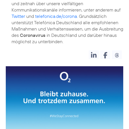
und zeitnah über unsere vielfältigen
Kommunikationskanäle informieren, unter anderem auf
Twitter
und
telefonica.de/corona
. Grundsätzlich
unterstützt Telefónica Deutschland alle empfohlenen
Maßnahmen und Verhaltensweisen, um die Ausbreitung
des
Coronavirus
in Deutschland und darüber hinaus
möglichst zu unterbinden.