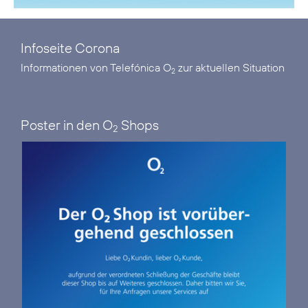
Infoseite Corona
Informationen von Telefónica O
zur aktuellen Situation
2
Poster in den O
Shops
2