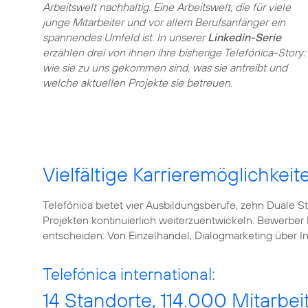
Arbeitswelt nachhaltig. Eine Arbeitswelt, die für viele
junge Mitarbeiter und vor allem Berufsanfänger ein
spannendes Umfeld ist. In unserer
Linkedin-Serie
erzählen drei von ihnen ihre bisherige Telefónica-Story:
wie sie zu uns gekommen sind, was sie antreibt und
welche aktuellen Projekte sie betreuen.
Vielfältige Karrieremöglichkeit
Telefónica bietet vier Ausbildungsberufe, zehn Duale
Projekten kontinuierlich weiterzuentwickeln. Bewerber
Telefónica international:
14 Standorte, 114.000 Mitarbei