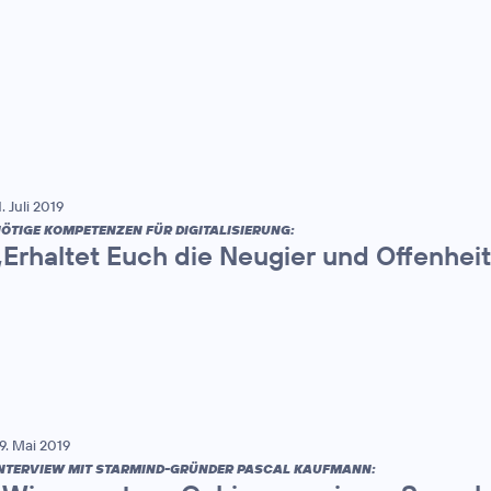
1. Juli 2019
ÖTIGE KOMPETENZEN FÜR DIGITALISIERUNG:
„Erhaltet Euch die Neugier und Offenheit
9. Mai 2019
NTERVIEW MIT STARMIND-GRÜNDER PASCAL KAUFMANN: