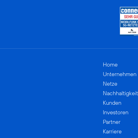
Home
Unternehmen
Netze
Nachhaltigkeit
Kunden
Investoren
Partner
Karriere