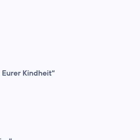
 Eurer Kindheit“