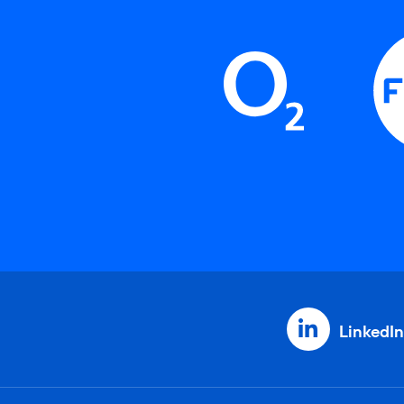
LinkedIn