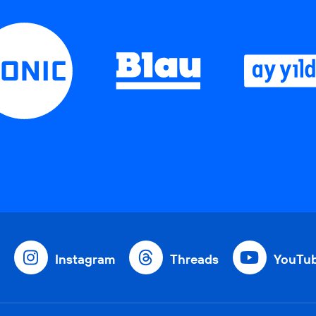
Instagram
Threads
YouTu