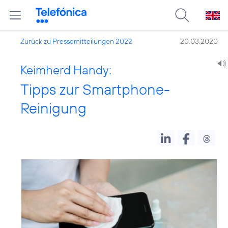
Zurück zu Pressemitteilungen 2022
20.03.2020
Keimherd Handy:
Tipps zur Smartphone-
Reinigung