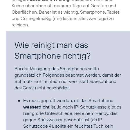
Keime überleben oft mehrere Tage auf Geräten und
Oberflächen. Daher ist es wichtig, Smartphone, Tablet
und Co. regelmäßig (mindestens alle zwei Tage) zu
reinigen.
Wie reinigt man das
Smartphone richtig?
Bei der Reinigung des Smartphones sollte
grundsätzlich Folgendes beachtet werden, damit der
Schmutz nicht einfach nur ver-, statt abwischt und
das Gerät nicht beschädigt:
Es muss geprüft werden, ob das Smartphone
wasserdicht
ist. Je nach IP-Schutzklasse gibt es
hier große Unterschiede. Bei einem Handy, das
gegen Spritzwasser geschützt ist (ab IP-
Schutzcode 4), sollte ein feuchtes Tuch kein