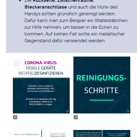
Steckeranschlüsse
und auch die Hülle des
Handys sollten gründlich gereinigt werden.
Dafür kann man zum Beispiel ein Wattestäbchen
zur Hilfe nehmen, um besser in die Ecken zu
kommen. Auf keinen Fall sollte ein metallischer
Gegenstand dafür verwendet werden.