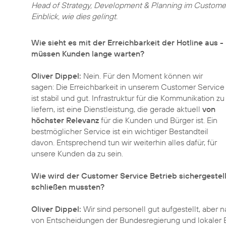
Head of Strategy, Development & Planning im Customer 
Einblick, wie dies gelingt.
Wie sieht es mit der Erreichbarkeit der Hotline aus -
müssen Kunden lange warten?
Oliver Dippel:
Nein. Für den Moment können wir
sagen: Die Erreichbarkeit in unserem Customer Service
ist stabil und gut. Infrastruktur für die Kommunikation zu
liefern, ist eine Dienstleistung, die gerade aktuell
von
höchster Relevanz
für die Kunden und Bürger ist. Ein
bestmöglicher Service ist ein wichtiger Bestandteil
davon. Entsprechend tun wir weiterhin alles dafür, für
unsere Kunden da zu sein.
Wie wird der Customer Service Betrieb sichergeste
schließen mussten?
Oliver Dippel:
Wir sind personell gut aufgestellt, aber
von Entscheidungen der Bundesregierung und lokaler 