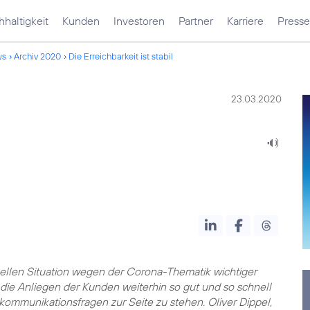
haltigkeit
Kunden
Investoren
Partner
Karriere
Presse
ws
Archiv 2020
Die Erreichbarkeit ist stabil
23.03.2020
uellen Situation wegen der Corona-Thematik wichtiger
, die Anliegen der Kunden weiterhin so gut und so schnell
kommunikationsfragen zur Seite zu stehen. Oliver Dippel,