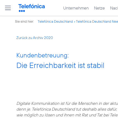
Unternehmen
Netze
Nach
Sie sind hier:
Telefónica Deutschland
Telefónica Deutschland Ne
Zurück zu Archiv 2020
Kundenbetreuung:
Die Erreichbarkeit ist stabil
Digitale Kommunikation ist für die Menschen in der akt
denn je. Telefónica Deutschland tut deshalb alles dafür
wie möglich zu lösen und ihnen mit Rat und Tat bei Tele