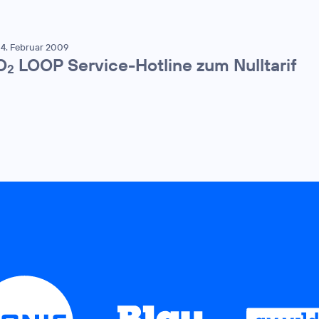
4. Februar 2009
O
LOOP Service-Hotline zum Nulltarif
2