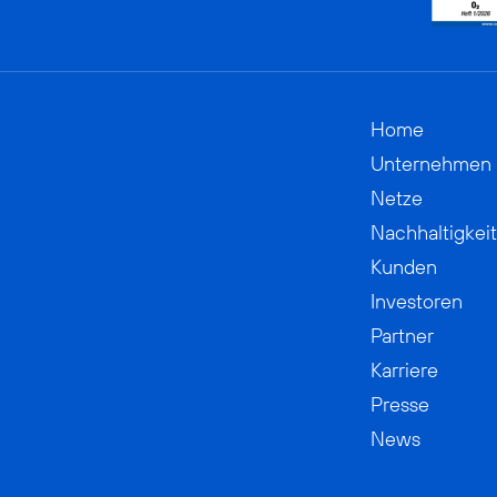
Home
Unternehmen
Netze
Nachhaltigkeit
Kunden
Investoren
Partner
Karriere
Presse
News