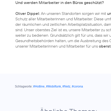
Und werden Mitarbeiter in den Büros geschützt?
Oliver Dippel:
An unseren Standorten sorgen wir mit
um
Schutz aller Mitarbeiterinnen und Mitarbeiter. Diese
der räumlichen und zeitlichen Arbeitsplatzsituation, dami
sind. Unser oberstes Ziel ist es, unsere Mitarbeiter zu
weiter zu bedienen. Grundsätzlich gilt für uns, dass wi
Gesundheitsbehörden halten, um die Ausbreitung des 
unserer Mitarbeiterinnen und Mitarbeiter für uns
oberst
Schlagworte:
#Hotline
,
#Mobilfunk
,
#Netz
,
#corona