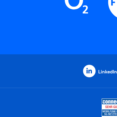
LinkedIn