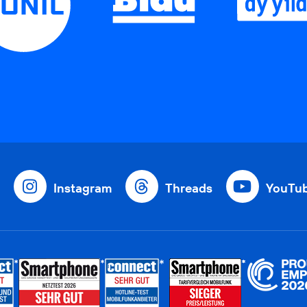
Instagram
Threads
YouTu