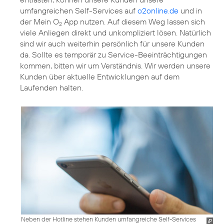
umfangreichen Self-Services auf
o2online.de
und in
der Mein O
App nutzen. Auf diesem Weg lassen sich
2
viele Anliegen direkt und unkompliziert lösen. Natürlich
sind wir auch weiterhin persönlich für unsere Kunden
da. Sollte es temporär zu Service-Beeinträchtigungen
kommen, bitten wir um Verständnis. Wir werden unsere
Kunden über aktuelle Entwicklungen auf dem
Laufenden halten.
Neben der Hotline stehen Kunden umfangreiche Self-Services