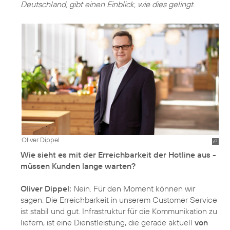
Deutschland, gibt einen Einblick, wie dies gelingt.
Oliver Dippel
Wie sieht es mit der Erreichbarkeit der Hotline aus -
müssen Kunden lange warten?
Oliver Dippel:
Nein. Für den Moment können wir
sagen: Die Erreichbarkeit in unserem Customer Service
ist stabil und gut. Infrastruktur für die Kommunikation zu
liefern, ist eine Dienstleistung, die gerade aktuell
von