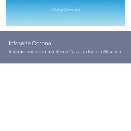
Infoseite Corona
Informationen von Telefónica O
zur aktuellen Situation
2