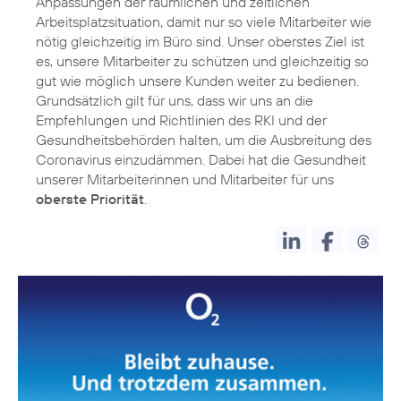
Anpassungen der räumlichen und zeitlichen
Arbeitsplatzsituation, damit nur so viele Mitarbeiter wie
nötig gleichzeitig im Büro sind. Unser oberstes Ziel ist
es, unsere Mitarbeiter zu schützen und gleichzeitig so
gut wie möglich unsere Kunden weiter zu bedienen.
Grundsätzlich gilt für uns, dass wir uns an die
Empfehlungen und Richtlinien des RKI und der
Gesundheitsbehörden halten, um die Ausbreitung des
Coronavirus einzudämmen. Dabei hat die Gesundheit
unserer Mitarbeiterinnen und Mitarbeiter für uns
oberste Priorität
.