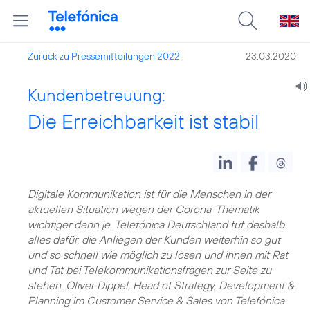
Zurück zu Pressemitteilungen 2022
23.03.2020
Kundenbetreuung:
Die Erreichbarkeit ist stabil
Digitale Kommunikation ist für die Menschen in der
aktuellen Situation wegen der Corona-Thematik
wichtiger denn je. Telefónica Deutschland tut deshalb
alles dafür, die Anliegen der Kunden weiterhin so gut
und so schnell wie möglich zu lösen und ihnen mit Rat
und Tat bei Telekommunikationsfragen zur Seite zu
stehen. Oliver Dippel, Head of Strategy, Development &
Planning im Customer Service & Sales von Telefónica