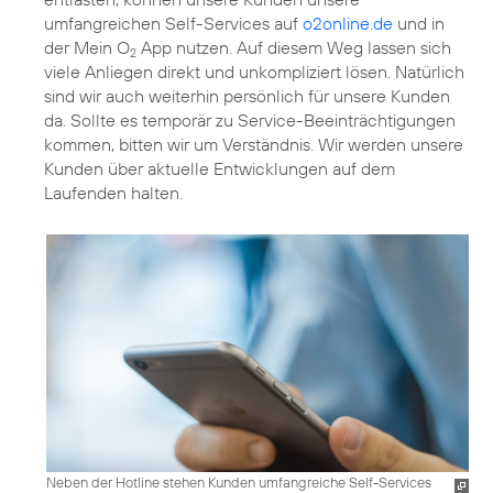
umfangreichen Self-Services auf
o2online.de
und in
der Mein O
App nutzen. Auf diesem Weg lassen sich
2
viele Anliegen direkt und unkompliziert lösen. Natürlich
sind wir auch weiterhin persönlich für unsere Kunden
da. Sollte es temporär zu Service-Beeinträchtigungen
kommen, bitten wir um Verständnis. Wir werden unsere
Kunden über aktuelle Entwicklungen auf dem
Laufenden halten.
Neben der Hotline stehen Kunden umfangreiche Self-Services