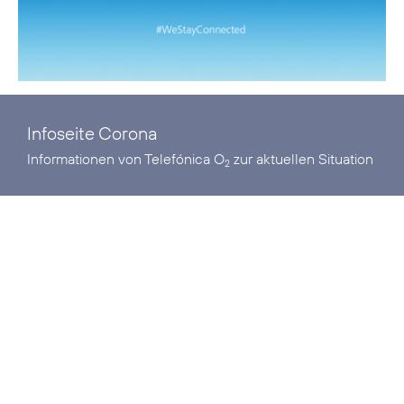
Infoseite Corona
Informationen von Telefónica O
zur aktuellen Situation
2