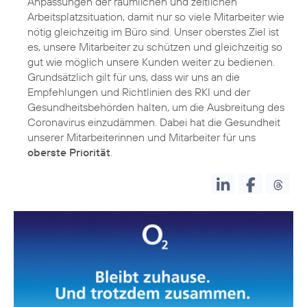
Anpassungen der räumlichen und zeitlichen
Arbeitsplatzsituation, damit nur so viele Mitarbeiter wie
nötig gleichzeitig im Büro sind. Unser oberstes Ziel ist
es, unsere Mitarbeiter zu schützen und gleichzeitig so
gut wie möglich unsere Kunden weiter zu bedienen.
Grundsätzlich gilt für uns, dass wir uns an die
Empfehlungen und Richtlinien des RKI und der
Gesundheitsbehörden halten, um die Ausbreitung des
Coronavirus einzudämmen. Dabei hat die Gesundheit
unserer Mitarbeiterinnen und Mitarbeiter für uns
oberste Priorität
.