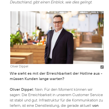
Deutschland, gibt einen Einblick, wie dies gelingt.
Oliver Dippel
Wie sieht es mit der Erreichbarkeit der Hotline aus -
müssen Kunden lange warten?
Oliver Dippel:
Nein. Für den Moment können wir
sagen: Die Erreichbarkeit in unserem Customer Service
ist stabil und gut. Infrastruktur für die Kommunikation zu
liefern, ist eine Dienstleistung, die gerade aktuell
von