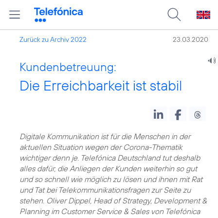
Zurück zu Archiv 2022
23.03.2020
Kundenbetreuung:
Die Erreichbarkeit ist stabil
Digitale Kommunikation ist für die Menschen in der
aktuellen Situation wegen der Corona-Thematik
wichtiger denn je. Telefónica Deutschland tut deshalb
alles dafür, die Anliegen der Kunden weiterhin so gut
und so schnell wie möglich zu lösen und ihnen mit Rat
und Tat bei Telekommunikationsfragen zur Seite zu
stehen. Oliver Dippel, Head of Strategy, Development &
Planning im Customer Service & Sales von Telefónica