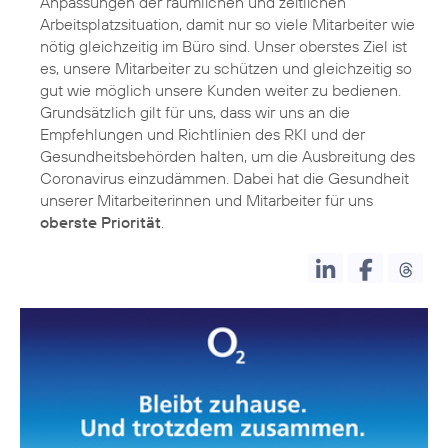
Anpassungen der räumlichen und zeitlichen
Arbeitsplatzsituation, damit nur so viele Mitarbeiter wie
nötig gleichzeitig im Büro sind. Unser oberstes Ziel ist
es, unsere Mitarbeiter zu schützen und gleichzeitig so
gut wie möglich unsere Kunden weiter zu bedienen.
Grundsätzlich gilt für uns, dass wir uns an die
Empfehlungen und Richtlinien des RKI und der
Gesundheitsbehörden halten, um die Ausbreitung des
Coronavirus einzudämmen. Dabei hat die Gesundheit
unserer Mitarbeiterinnen und Mitarbeiter für uns
oberste Priorität
.