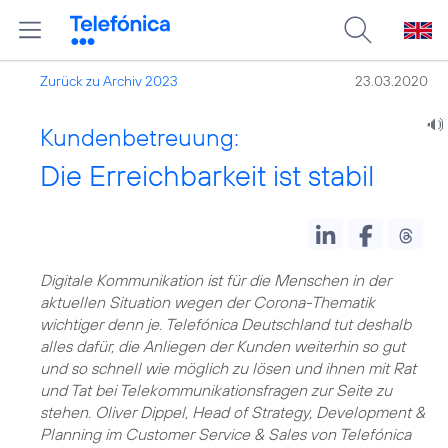
Zurück zu Archiv 2023
23.03.2020
Kundenbetreuung:
Die Erreichbarkeit ist stabil
Digitale Kommunikation ist für die Menschen in der
aktuellen Situation wegen der Corona-Thematik
wichtiger denn je. Telefónica Deutschland tut deshalb
alles dafür, die Anliegen der Kunden weiterhin so gut
und so schnell wie möglich zu lösen und ihnen mit Rat
und Tat bei Telekommunikationsfragen zur Seite zu
stehen. Oliver Dippel, Head of Strategy, Development &
Planning im Customer Service & Sales von Telefónica