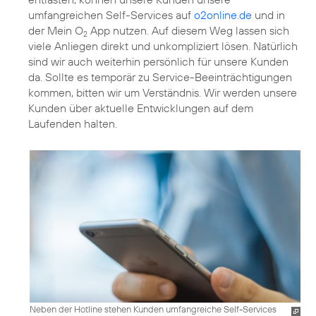
umfangreichen Self-Services auf
o2online.de
und in
der Mein O
App nutzen. Auf diesem Weg lassen sich
2
viele Anliegen direkt und unkompliziert lösen. Natürlich
sind wir auch weiterhin persönlich für unsere Kunden
da. Sollte es temporär zu Service-Beeinträchtigungen
kommen, bitten wir um Verständnis. Wir werden unsere
Kunden über aktuelle Entwicklungen auf dem
Laufenden halten.
Neben der Hotline stehen Kunden umfangreiche Self-Services