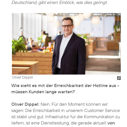
Deutschland, gibt einen Einblick, wie dies gelingt.
Oliver Dippel
Wie sieht es mit der Erreichbarkeit der Hotline aus -
müssen Kunden lange warten?
Oliver Dippel:
Nein. Für den Moment können wir
sagen: Die Erreichbarkeit in unserem Customer Service
ist stabil und gut. Infrastruktur für die Kommunikation zu
liefern, ist eine Dienstleistung, die gerade aktuell
von