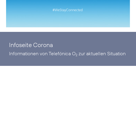
Infoseite Corona
Informationen von Telefónica O
zur aktuellen Situation
2