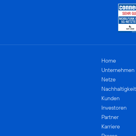
Home
Unternehmen
Netze
Nachhaltigkeit
Kunden
Investoren
Partner
Karriere
Presse