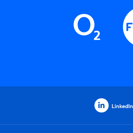
LinkedIn