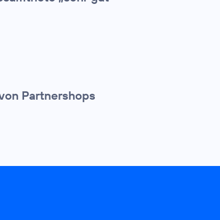
 von Partnershops