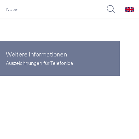
News
Weitere Informationen
Auszeichnungen für Telefónica