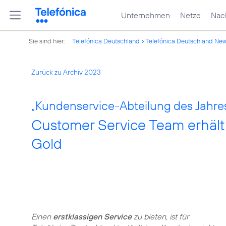
Unternehmen
Netze
Nach
Sie sind hier:
Telefónica Deutschland
Telefónica Deutschland Ne
Zurück zu Archiv 2023
„Kundenservice-Abteilung des Jahres
Customer Service Team erhält
Gold
Einen
erstklassigen Service
zu bieten, ist für