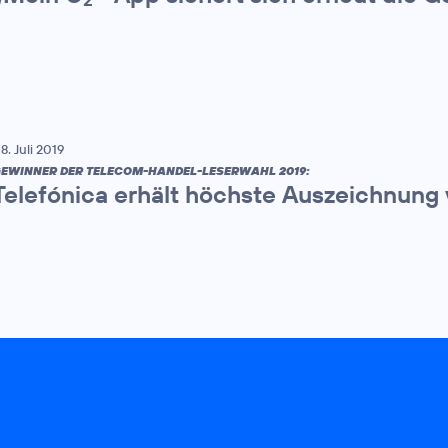
8. Juli 2019
EWINNER DER TELECOM-HANDEL-LESERWAHL 2019:
Telefónica erhält höchste Auszeichnung