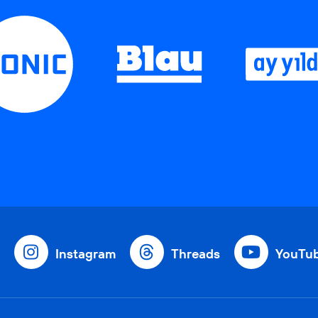
Instagram
Threads
YouTu