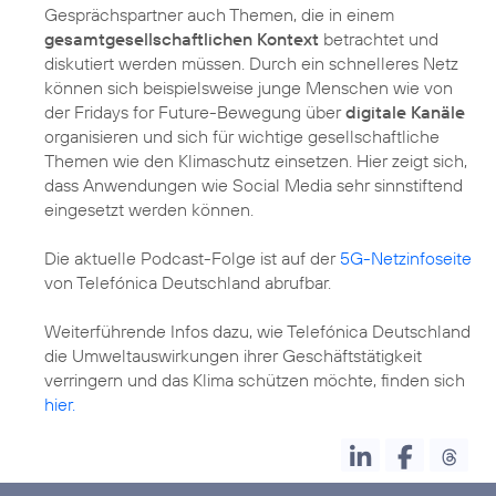
Gesprächspartner auch Themen, die in einem
gesamtgesellschaftlichen Kontext
betrachtet und
diskutiert werden müssen. Durch ein schnelleres Netz
können sich beispielsweise junge Menschen wie von
der Fridays for Future-Bewegung über
digitale Kanäle
organisieren und sich für wichtige gesellschaftliche
Themen wie den Klimaschutz einsetzen. Hier zeigt sich,
dass Anwendungen wie Social Media sehr sinnstiftend
eingesetzt werden können.
Die aktuelle Podcast-Folge ist auf der
5G-Netzinfoseite
von Telefónica Deutschland abrufbar.
Weiterführende Infos dazu, wie Telefónica Deutschland
die Umweltauswirkungen ihrer Geschäftstätigkeit
verringern und das Klima schützen möchte, finden sich
hier.