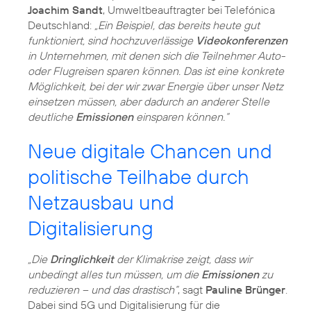
Joachim Sandt
, Umweltbeauftragter bei Telefónica
Deutschland:
„Ein Beispiel, das bereits heute gut
funktioniert, sind hochzuverlässige
Videokonferenzen
in Unternehmen, mit denen sich die Teilnehmer Auto-
oder Flugreisen sparen können. Das ist eine konkrete
Möglichkeit, bei der wir zwar Energie über unser Netz
einsetzen müssen, aber dadurch an anderer Stelle
deutliche
Emissionen
einsparen können.“
Neue digitale Chancen und
politische Teilhabe durch
Netzausbau und
Digitalisierung
„Die
Dringlichkeit
der Klimakrise zeigt, dass wir
unbedingt alles tun müssen, um die
Emissionen
zu
reduzieren – und das drastisch“
, sagt
Pauline Brünger
.
Dabei sind 5G und Digitalisierung für die