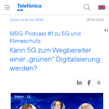
Zurück zu Archiv 2024
09.03.2020
M5G-Podcast
#1
zu 5G und
Klimaschutz:
Kann 5G zum Wegbereiter
einer „grünen“ Digitalisierung
werden?