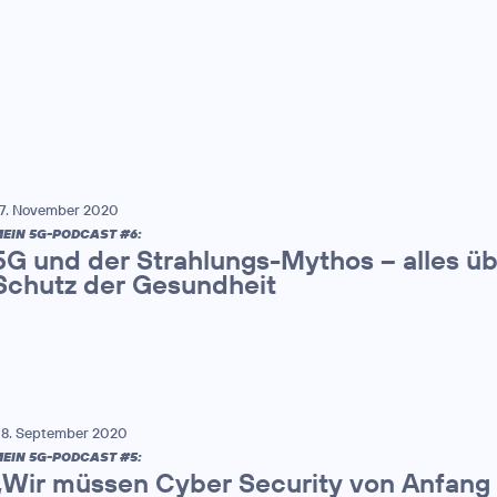
7. November 2020
EIN 5G-PODCAST #6:
5G und der Strahlungs-Mythos – alles ü
Schutz der Gesundheit
8. September 2020
EIN 5G-PODCAST #5:
„Wir müssen Cyber Security von Anfang 