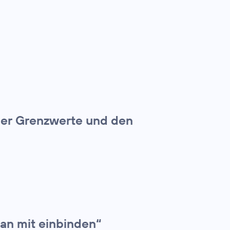
ber Grenzwerte und den
an mit einbinden“