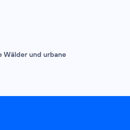
de Wälder und urbane