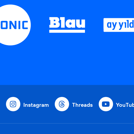
Instagram
Threads
YouTu