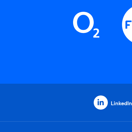
LinkedIn