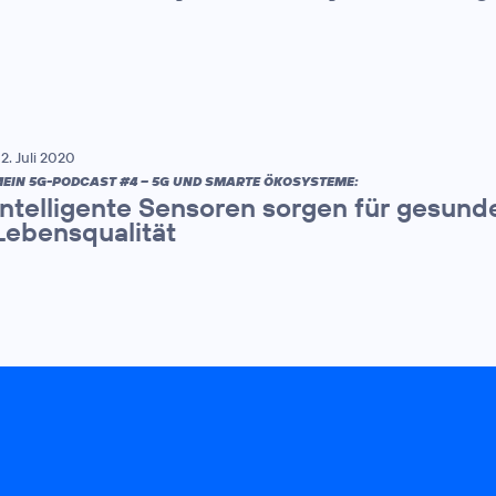
2. Juli 2020
EIN 5G-PODCAST #4 – 5G UND SMARTE ÖKOSYSTEME:
Intelligente Sensoren sorgen für gesun
Lebensqualität