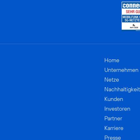
Home
Unternehmen
Netze
Nachhaltigkeit
Kunden
Investoren
Partner
Karriere
Presse