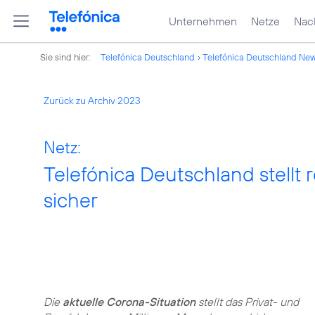
Unternehmen
Netze
Nach
Sie sind hier:
Telefónica Deutschland
Telefónica Deutschland Ne
Zurück zu Archiv 2023
Netz:
Telefónica Deutschland stellt
sicher
Die
aktuelle Corona-Situation
stellt das Privat- und