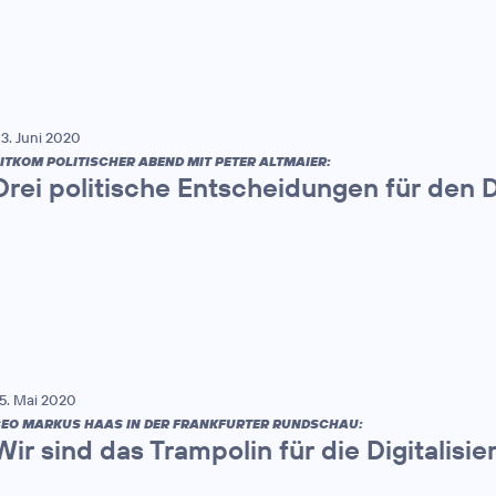
3. Juni 2020
ITKOM POLITISCHER ABEND MIT PETER ALTMAIER:
Drei politische Entscheidungen für den D
5. Mai 2020
EO MARKUS HAAS IN DER FRANKFURTER RUNDSCHAU:
Wir sind das Trampolin für die Digitalisie