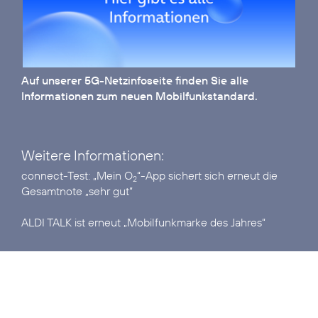
Auf unserer
5G-Netzinfoseite
finden Sie alle
Informationen zum neuen Mobilfunkstandard.
Weitere Informationen:
connect-Test:
„Mein O
“-App sichert sich erneut die
2
Gesamtnote „sehr gut“
ALDI TALK ist erneut
„Mobilfunkmarke des Jahres“