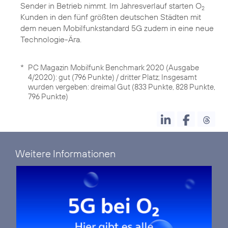
Sender in Betrieb nimmt. Im Jahresverlauf starten O
2
Kunden in den fünf größten deutschen Städten mit
dem neuen Mobilfunkstandard 5G zudem in eine neue
Technologie-Ära.
*
PC Magazin Mobilfunk Benchmark 2020 (Ausgabe
4/2020): gut (796 Punkte) / dritter Platz; Insgesamt
wurden vergeben: dreimal Gut (833 Punkte, 828 Punkte,
796 Punkte)
Weitere Informationen