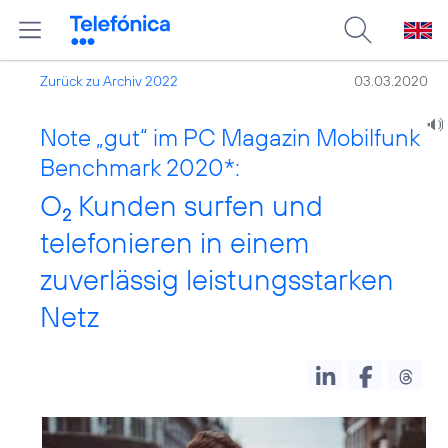
Zurück zu Archiv 2022
03.03.2020
Note „gut“ im PC Magazin Mobilfunk
Benchmark 2020*:
O
Kunden surfen und
2
telefonieren in einem
zuverlässig leistungsstarken
Netz