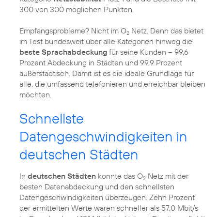
300 von 300 möglichen Punkten.
Empfangsprobleme? Nicht im O
Netz. Denn das bietet
2
im Test bundesweit über alle Kategorien hinweg die
beste Sprachabdeckung
für seine Kunden – 99,6
Prozent Abdeckung in Städten und 99,9 Prozent
außerstädtisch. Damit ist es die ideale Grundlage für
alle, die umfassend telefonieren und erreichbar bleiben
Schnellste
Datengeschwindigkeiten in
deutschen Städten
In
deutschen Städten
konnte das O
Netz mit der
2
besten Datenabdeckung und den schnellsten
Datengeschwindigkeiten überzeugen. Zehn Prozent
der ermittelten Werte waren schneller als 57,0 Mbit/s