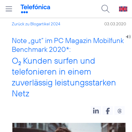
Zurück zu Blogartikel 2024
03.03.2020
Note „gut“ im PC Magazin Mobilfunk
Benchmark 2020*:
O
Kunden surfen und
2
telefonieren in einem
zuverlässig leistungsstarken
Netz