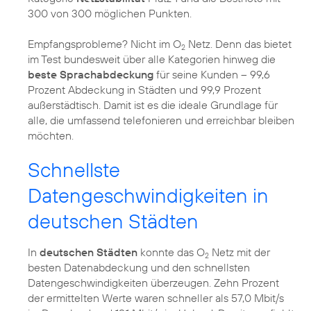
300 von 300 möglichen Punkten.
Empfangsprobleme? Nicht im O
Netz. Denn das bietet
2
im Test bundesweit über alle Kategorien hinweg die
beste Sprachabdeckung
für seine Kunden – 99,6
Prozent Abdeckung in Städten und 99,9 Prozent
außerstädtisch. Damit ist es die ideale Grundlage für
alle, die umfassend telefonieren und erreichbar bleiben
Schnellste
Datengeschwindigkeiten in
deutschen Städten
In
deutschen Städten
konnte das O
Netz mit der
2
besten Datenabdeckung und den schnellsten
Datengeschwindigkeiten überzeugen. Zehn Prozent
der ermittelten Werte waren schneller als 57,0 Mbit/s