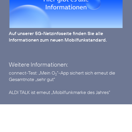
Auf unserer
5G-Netzinfoseite
finden Sie alle
Informationen zum neuen Mobilfunkstandard.
Weitere Informationen:
connect-Test:
„Mein O
“-App sichert sich erneut die
2
Gesamtnote „sehr gut“
ALDI TALK ist erneut
„Mobilfunkmarke des Jahres“