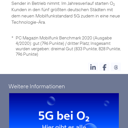
Sender in Betrieb nimmt. Im Jahresverlauf starten O
2
Kunden in den fünf größten deutschen Städten mit
dem neuen Mobilfunkstandard 5G zudem in eine neue
Technologie-Ära.
*
PC Magazin Mobilfunk Benchmark 2020 (Ausgabe
4/2020): gut (796 Punkte) / dritter Platz; Insgesamt
wurden vergeben: dreimal Gut (833 Punkte, 828 Punkte,
796 Punkte)
Weitere Informationen